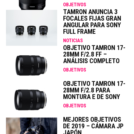
OBJETIVOS
TAMRON ANUNCIA 3
FOCALES FIJAS GRAN
ANGULAR PARA SONY
FULL FRAME
NOTICIAS
OBJETIVO TAMRON 17-
28MM F/2.8 FF –
ANÁLISIS COMPLETO
OBJETIVOS
OBJETIVO TAMRON 17-
28MM F/2.8 PARA
MONTURA E DE SONY
OBJETIVOS
MEJORES OBJETIVOS
DE 2019 – CÁMARA JP
JAPÓN