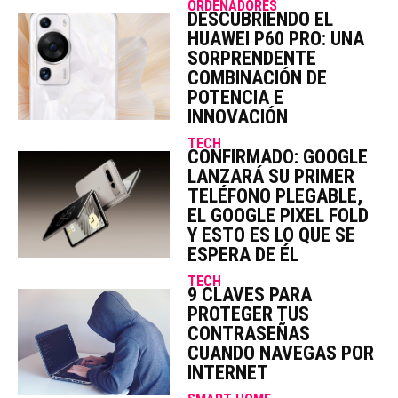
ORDENADORES
DESCUBRIENDO EL
HUAWEI P60 PRO: UNA
SORPRENDENTE
COMBINACIÓN DE
POTENCIA E
INNOVACIÓN
TECH
CONFIRMADO: GOOGLE
LANZARÁ SU PRIMER
TELÉFONO PLEGABLE,
EL GOOGLE PIXEL FOLD
Y ESTO ES LO QUE SE
ESPERA DE ÉL
TECH
9 CLAVES PARA
PROTEGER TUS
CONTRASEÑAS
CUANDO NAVEGAS POR
INTERNET