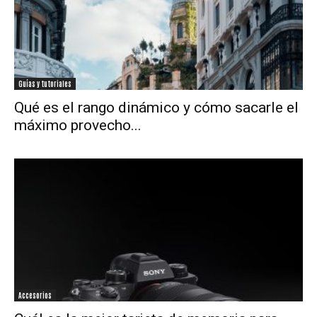
Guías y tutoriales
Qué es el rango dinámico y cómo sacarle el
máximo provecho...
Accesorios