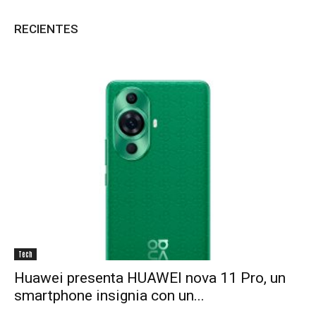
RECIENTES
Tech
Huawei presenta HUAWEI nova 11 Pro, un
smartphone insignia con un...