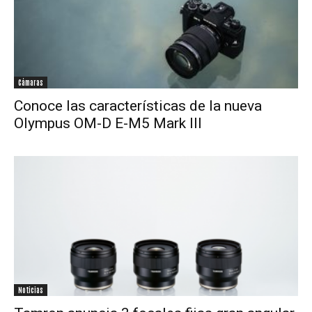
Cámaras
Conoce las características de la nueva
Olympus OM-D E-M5 Mark III
Noticias