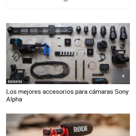
Accesorios
Los mejores accesorios para cámaras Sony
Alpha