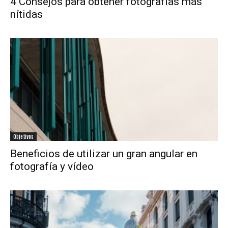
4 Consejos para obtener fotografías más
nítidas
Objetivos
Beneficios de utilizar un gran angular en
fotografía y vídeo