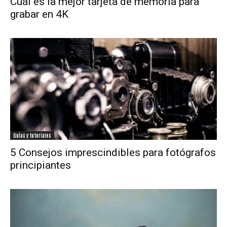
Cuál es la mejor tarjeta de memoria para
grabar en 4K
Guías y tutoriales
5 Consejos imprescindibles para fotógrafos
principiantes